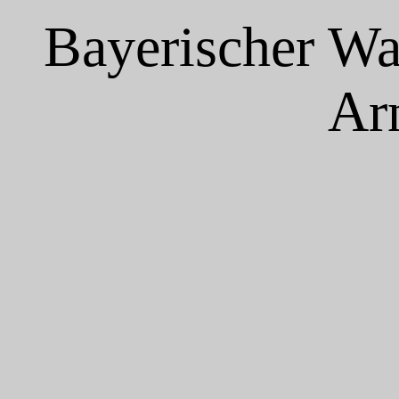
Bayerischer Wa
Ar